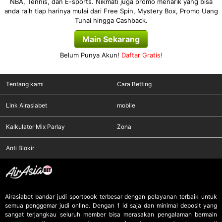
NBA, Tennis, dan E-sports. Nikmati juga promo menarik yang bisa
anda raih tiap harinya mulai dari Free Spin, Mystery Box, Promo Uang
Tunai hingga Cashback.
Main Sekarang
Belum Punya Akun!
Daftar Gratis!
Tentang kami
Cara Betting
Link Airasiabet
mobile
Kalkulator Mix Parlay
Zona
Anti Blokir
Airasiabet
bandar judi sportbook terbesar dengan pelayanan terbaik untuk
semua penggemar judi online. Dengan 1 id saja dan minimal deposit yang
sangat terjangkau seluruh member bisa merasakan pengalaman bermain